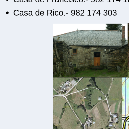
Casa de Rico.- 982 174 303