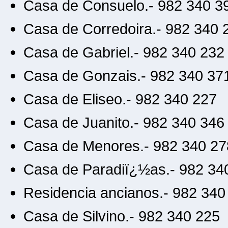
Casa de Consuelo.- 982 340 3
Casa de Corredoira.- 982 340 
Casa de Gabriel.- 982 340 232
Casa de Gonzais.- 982 340 37
Casa de Eliseo.- 982 340 227
Casa de Juanito.- 982 340 346
Casa de Menores.- 982 340 27
Casa de Paradiï¿½as.- 982 34
Residencia ancianos.- 982 340
Casa de Silvino.- 982 340 225