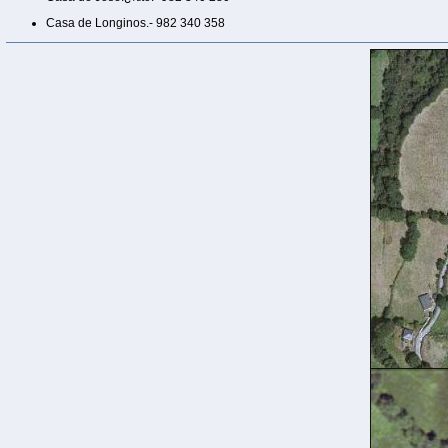
Casa de Longinos.- 982 340 358