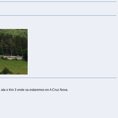
 ata o Km 3 onde xa estaremos en A Cruz Nova.