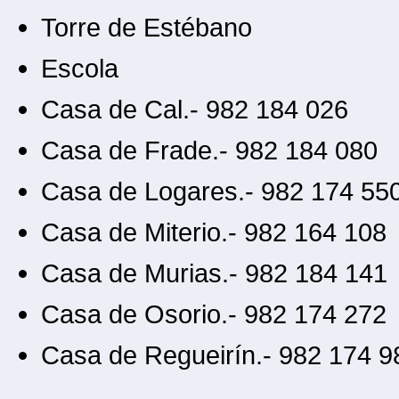
Torre de Estébano
Escola
Casa de Cal.- 982 184 026
Casa de Frade.- 982 184 080
Casa de Logares.- 982 174 55
Casa de Miterio.- 982 164 108
Casa de Murias.- 982 184 141
Casa de Osorio.- 982 174 272
Casa de Regueirín.- 982 174 9