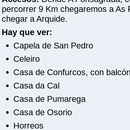
percorrer 9 Km chegaremos a As 
chegar a Arquide.
Hay que ver:
Capela de San Pedro
Celeiro
Casa de Confurcos, con balcón,
Casa da Cal
Casa de Pumarega
Casa de Osorio
Horreos