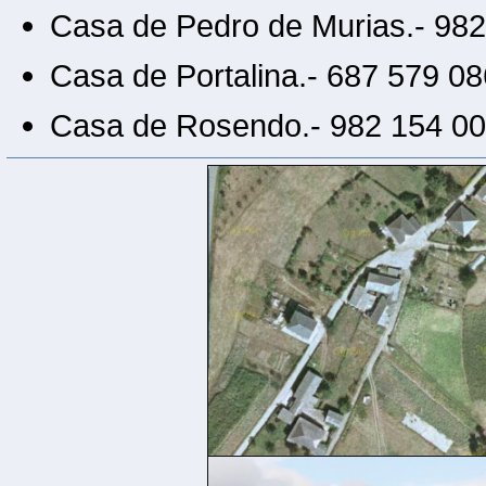
Casa de Pedro de Murias.- 98
Casa de Portalina.- 687 579 08
Casa de Rosendo.- 982 154 0