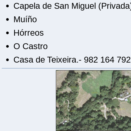
Capela de San Miguel (Privada
Muíño
Hórreos
O Castro
Casa de Teixeira.- 982 164 792