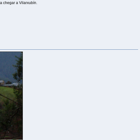
a chegar a Vilarxubín.