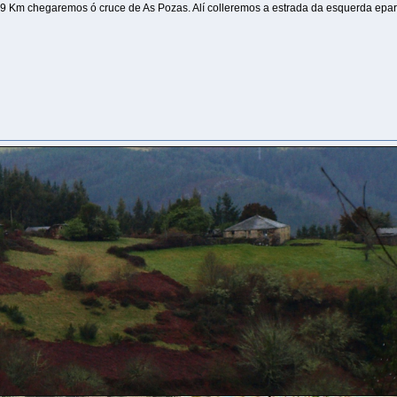
 9 Km chegaremos ó cruce de As Pozas. Alí colleremos a estrada da esquerda epar