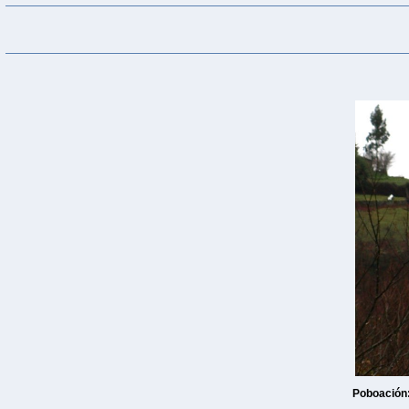
Poboación