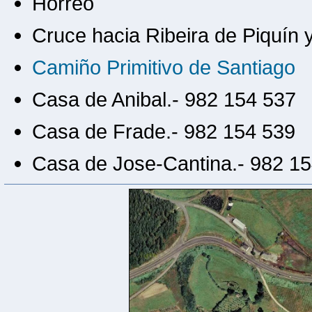
Hórreo
Cruce hacia Ribeira de Piquín 
Camiño Primitivo de Santiago
Casa de Anibal.- 982 154 537
Casa de Frade.- 982 154 539
Casa de Jose-Cantina.- 982 1