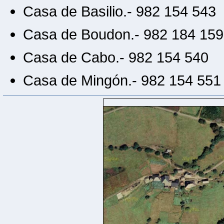
Casa de Basilio.- 982 154 543
Casa de Boudon.- 982 184 159
Casa de Cabo.- 982 154 540
Casa de Mingón.- 982 154 551